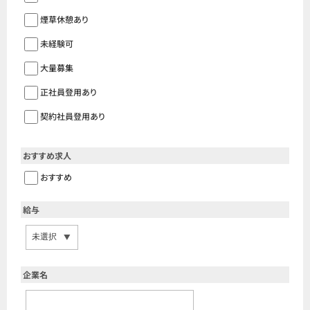
煙草休憩あり
未経験可
大量募集
正社員登用あり
契約社員登用あり
おすすめ求人
おすすめ
給与
企業名